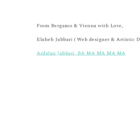
From Bergamo & Vienna with Love,
Elaheh Jabbari ( Web designer & Artistic D
Ardalan Jabbari, BA MA MA MA MA