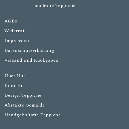
AGBs
Widerruf
Impressum
Datenschutzerklärung
Versand und Rückgaben
Über Uns
Kontakt
Design Teppiche
Abstakte Gemälde
Handgeknüpfte Teppiche