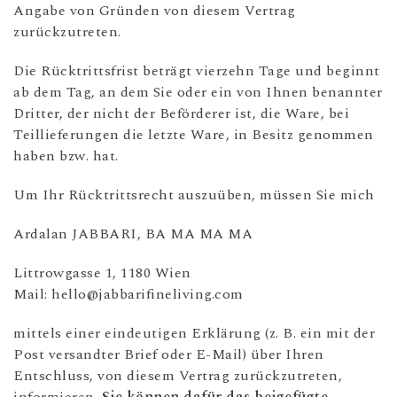
Angabe von Gründen von diesem Vertrag
zurückzutreten.
Die Rücktrittsfrist beträgt vierzehn Tage und beginnt
ab dem Tag, an dem Sie oder ein von Ihnen benannter
Dritter, der nicht der Beförderer ist, die Ware, bei
Teillieferungen die letzte Ware, in Besitz genommen
haben bzw. hat.
Um Ihr Rücktrittsrecht auszuüben, müssen Sie mich
Ardalan JABBARI, BA MA MA MA
Littrowgasse 1, 1180 Wien
Mail: hello@jabbarifineliving.com
mittels einer eindeutigen Erklärung (z. B. ein mit der
Post versandter Brief oder E-Mail) über Ihren
Entschluss, von diesem Vertrag zurückzutreten,