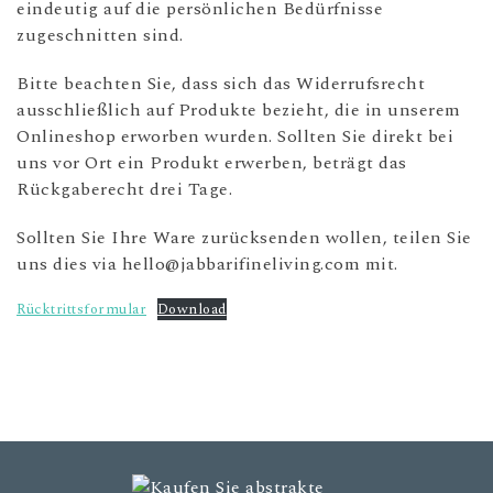
eindeutig auf die persönlichen Bedürfnisse
zugeschnitten sind.
Bitte beachten Sie, dass sich das Widerrufsrecht
ausschließlich auf Produkte bezieht, die in unserem
Onlineshop erworben wurden. Sollten Sie direkt bei
uns vor Ort ein Produkt erwerben, beträgt das
Rückgaberecht drei Tage.
Sollten Sie Ihre Ware zurücksenden wollen, teilen Sie
uns dies via hello@jabbarifineliving.com mit.
Rücktrittsformular
Download