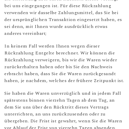
bei uns eingegangen ist. Für diese Rückzahlung
verwenden wir dasselbe Zahlungsmittel, das Sie bei
der ursprünglichen Transaktion eingesetzt haben, es
sei denn, mit Ihnen wurde ausdrücklich etwas
anderes vereinbart;
In keinem Fall werden Ihnen wegen dieser
Rückzahlung Entgelte berechnet. Wir können die
Rückzahlung verweigern, bis wir die Waren wieder
zurückerhalten haben oder bis Sie den Nachweis
erbracht haben, dass Sie die Waren zurückgesandt
haben, je nachdem, welches der frühere Zeitpunkt ist.
Sie haben die Waren unverzüglich und in jedem Fall
spätestens binnen vierzehn Tagen ab dem Tag, an
dem Sie uns über den Rücktritt dieses Vertrags
unterrichten, an uns zurückzusenden oder zu
übergeben. Die Frist ist gewahrt, wenn Sie die Waren
vor Ablauf der Frist von vierzehn Tagen absenden.