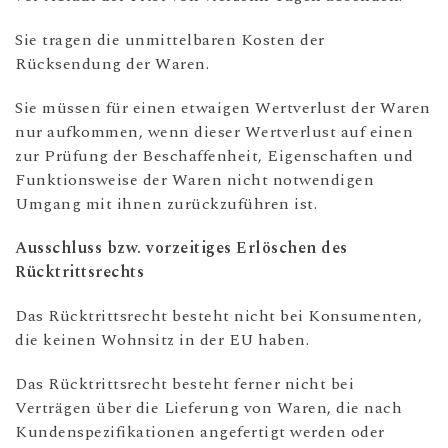
Sie tragen die unmittelbaren Kosten der
Rücksendung der Waren.
Sie müssen für einen etwaigen Wertverlust der Waren
nur aufkommen, wenn dieser Wertverlust auf einen
zur Prüfung der Beschaffenheit, Eigenschaften und
Funktionsweise der Waren nicht notwendigen
Umgang mit ihnen zurückzuführen ist.
Ausschluss bzw. vorzeitiges Erlöschen des
Rücktrittsrechts
Das Rücktrittsrecht besteht nicht bei Konsumenten,
die keinen Wohnsitz in der EU haben.
Das Rücktrittsrecht besteht ferner nicht bei
Verträgen über die Lieferung von Waren, die nach
Kundenspezifikationen angefertigt werden oder