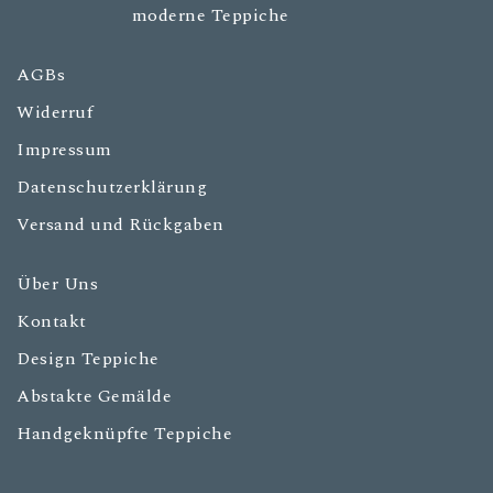
AGBs
Widerruf
Impressum
Datenschutzerklärung
Versand und Rückgaben
Über Uns
Kontakt
Design Teppiche
Abstakte Gemälde
Handgeknüpfte Teppiche